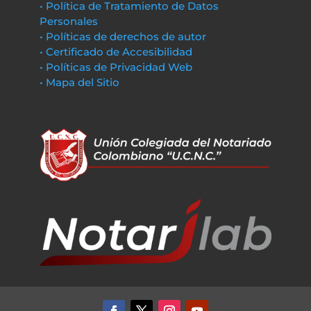
• Política de Tratamiento de Datos
Personales
• Políticas de derechos de autor
• Certificado de Accesibilidad
• Políticas de Privacidad Web
• Mapa del Sitio