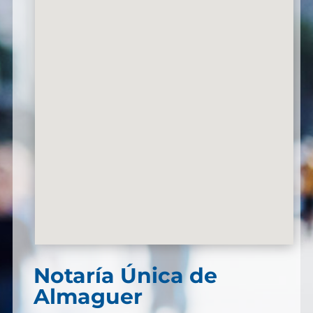
Notaría Única de
Almaguer