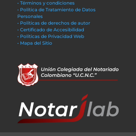
• Términos y condiciones
• Política de Tratamiento de Datos
Personales
• Políticas de derechos de autor
• Certificado de Accesibilidad
• Políticas de Privacidad Web
• Mapa del Sitio