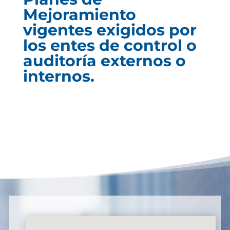
Mejoramiento
vigentes exigidos por
los entes de control o
auditoría externos o
internos.