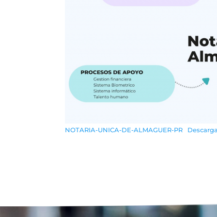
NOTARIA-UNICA-DE-ALMAGUER-PR
Descarg