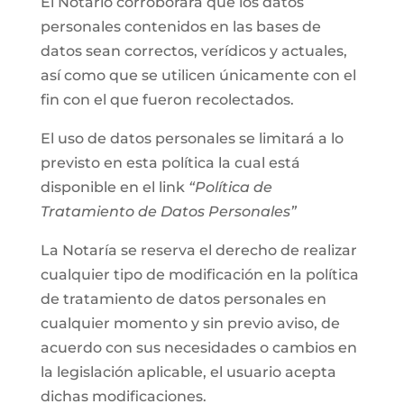
El Notario corroborará que los datos
personales contenidos en las bases de
datos sean correctos, verídicos y actuales,
así como que se utilicen únicamente con el
fin con el que fueron recolectados.
El uso de datos personales se limitará a lo
previsto en esta política la cual está
disponible en el link
“Política de
Tratamiento de Datos Personales”
La Notaría se reserva el derecho de realizar
cualquier tipo de modificación en la política
de tratamiento de datos personales en
cualquier momento y sin previo aviso, de
acuerdo con sus necesidades o cambios en
la legislación aplicable, el usuario acepta
dichas modificaciones.