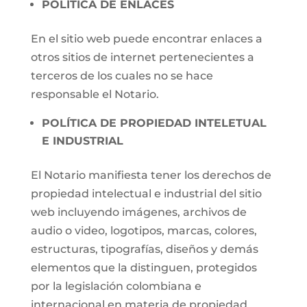
POLÍTICA DE ENLACES
En el sitio web puede encontrar enlaces a
otros sitios de internet pertenecientes a
terceros de los cuales no se hace
responsable el Notario.
POLÍTICA DE PROPIEDAD INTELETUAL
E INDUSTRIAL
El Notario manifiesta tener los derechos de
propiedad intelectual e industrial del sitio
web incluyendo imágenes, archivos de
audio o video, logotipos, marcas, colores,
estructuras, tipografías, diseños y demás
elementos que la distinguen, protegidos
por la legislación colombiana e
internacional en materia de propiedad