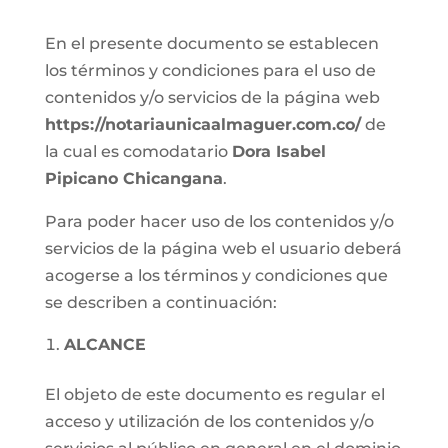
En el presente documento se establecen
los términos y condiciones para el uso de
contenidos y/o servicios de la página web
https://notariaunicaalmaguer.com.co/
de
la cual es comodatario
Dora Isabel
Pipicano Chicangana
.
Para poder hacer uso de los contenidos y/o
servicios de la página web el usuario deberá
acogerse a los términos y condiciones que
se describen a continuación:
ALCANCE
El objeto de este documento es regular el
acceso y utilización de los contenidos y/o