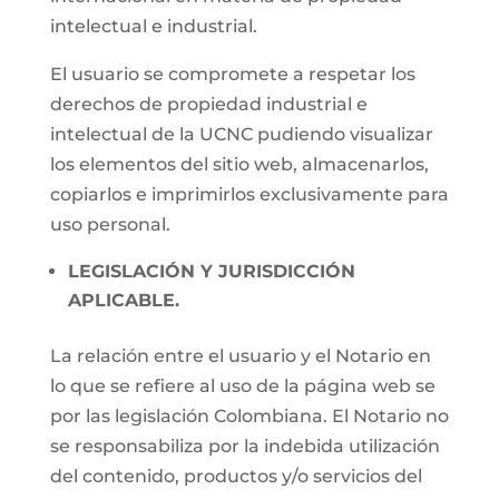
intelectual e industrial.
El usuario se compromete a respetar los
derechos de propiedad industrial e
intelectual de la UCNC pudiendo visualizar
los elementos del sitio web, almacenarlos,
copiarlos e imprimirlos exclusivamente para
uso personal.
LEGISLACIÓN Y JURISDICCIÓN
APLICABLE.
La relación entre el usuario y el Notario en
lo que se refiere al uso de la página web se
por las legislación Colombiana. El Notario no
se responsabiliza por la indebida utilización
del contenido, productos y/o servicios del