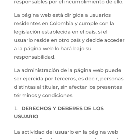
responsables por el incumplimiento de ello.
La página web está dirigida a usuarios
residentes en Colombia y cumple con la
legislación establecida en el país, si el
usuario reside en otro país y decide acceder
a la página web lo hará bajo su
responsabilidad.
La administración de la página web puede
ser ejercida por terceros, es decir, personas
distintas al titular, sin afectar los presentes
términos y condiciones.
DERECHOS Y DEBERES DE LOS
USUARIO
La actividad del usuario en la página web