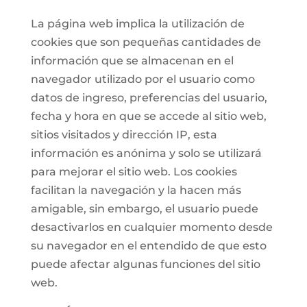
La página web implica la utilización de
cookies que son pequeñas cantidades de
información que se almacenan en el
navegador utilizado por el usuario como
datos de ingreso, preferencias del usuario,
fecha y hora en que se accede al sitio web,
sitios visitados y dirección IP, esta
información es anónima y solo se utilizará
para mejorar el sitio web. Los cookies
facilitan la navegación y la hacen más
amigable, sin embargo, el usuario puede
desactivarlos en cualquier momento desde
su navegador en el entendido de que esto
puede afectar algunas funciones del sitio
web.