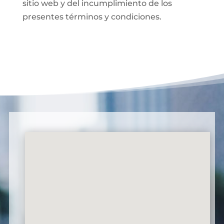
sitio web y del incumplimiento de los
presentes términos y condiciones.