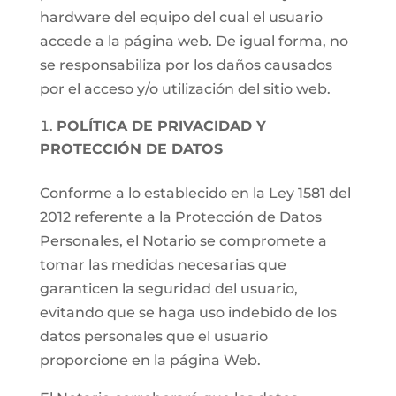
hardware del equipo del cual el usuario
accede a la página web. De igual forma, no
se responsabiliza por los daños causados
por el acceso y/o utilización del sitio web.
POLÍTICA DE PRIVACIDAD Y
PROTECCIÓN DE DATOS
Conforme a lo establecido en la Ley 1581 del
2012 referente a la Protección de Datos
Personales, el Notario se compromete a
tomar las medidas necesarias que
garanticen la seguridad del usuario,
evitando que se haga uso indebido de los
datos personales que el usuario
proporcione en la página Web.