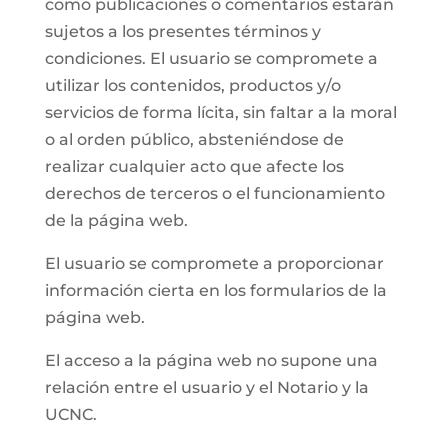
como publicaciones o comentarios estarán
sujetos a los presentes términos y
condiciones. El usuario se compromete a
utilizar los contenidos, productos y/o
servicios de forma lícita, sin faltar a la moral
o al orden público, absteniéndose de
realizar cualquier acto que afecte los
derechos de terceros o el funcionamiento
de la página web.
El usuario se compromete a proporcionar
información cierta en los formularios de la
página web.
El acceso a la página web no supone una
relación entre el usuario y el Notario y la
UCNC.