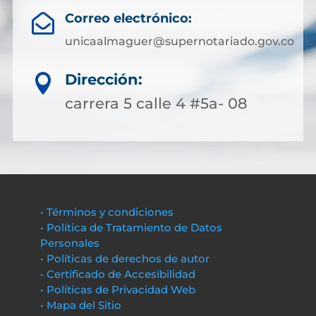
Correo electrónico:

unicaalmaguer@supernotariado.gov.co
Dirección:

carrera 5 calle 4 #5a- 08
• Términos y condiciones
• Política de Tratamiento de Datos
Personales
• Políticas de derechos de autor
• Certificado de Accesibilidad
• Políticas de Privacidad Web
• Mapa del Sitio