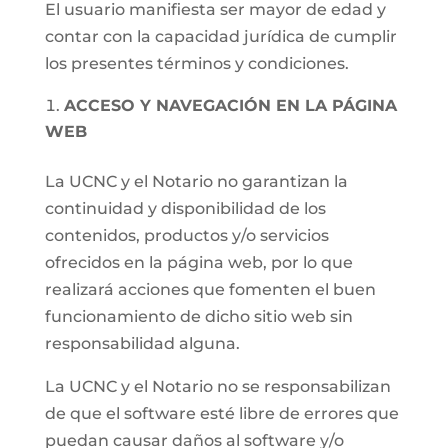
El usuario manifiesta ser mayor de edad y
contar con la capacidad jurídica de cumplir
los presentes términos y condiciones.
ACCESO Y NAVEGACIÓN EN LA PÁGINA
WEB
La UCNC y el Notario no garantizan la
continuidad y disponibilidad de los
contenidos, productos y/o servicios
ofrecidos en la página web, por lo que
realizará acciones que fomenten el buen
funcionamiento de dicho sitio web sin
responsabilidad alguna.
La UCNC y el Notario no se responsabilizan
de que el software esté libre de errores que
puedan causar daños al software y/o