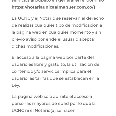
servicios al público en general en el dominio
https://notariaunicaalmaguer.com.co/)
La UCNC y el Notario se reservan el derecho
de realizar cualquier tipo de modificación a
la página web en cualquier momento y sin
previo aviso por ende el usuario acepta
dichas modificaciones.
El acceso a la página web por parte del
usuario es libre y gratuito, la utilización del
contenido y/o servicios implica para el
usuario las tarifas que se establecen en la
Ley.
La página web solo admite el acceso a
personas mayores de edad por lo que la
UCNC ni el Notario(a) se hacen