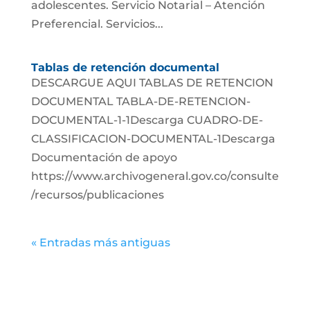
adolescentes. Servicio Notarial – Atención
Preferencial. Servicios...
Tablas de retención documental
DESCARGUE AQUI TABLAS DE RETENCION
DOCUMENTAL TABLA-DE-RETENCION-
DOCUMENTAL-1-1Descarga CUADRO-DE-
CLASSIFICACION-DOCUMENTAL-1Descarga
Documentación de apoyo
https://www.archivogeneral.gov.co/consulte
/recursos/publicaciones
« Entradas más antiguas