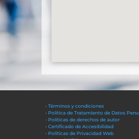
• Términos y condiciones
• Política de Tratamiento de Datos Pers
• Políticas de derechos de autor
• Certificado de Accesibilidad
• Políticas de Privacidad Web