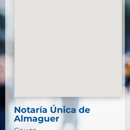
Notaría Única de
Almaguer