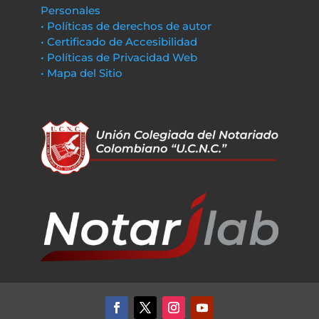
Personales
• Políticas de derechos de autor
• Certificado de Accesibilidad
• Políticas de Privacidad Web
• Mapa del Sitio