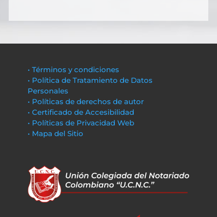
• Términos y condiciones
• Política de Tratamiento de Datos
Personales
• Políticas de derechos de autor
• Certificado de Accesibilidad
• Políticas de Privacidad Web
• Mapa del Sitio