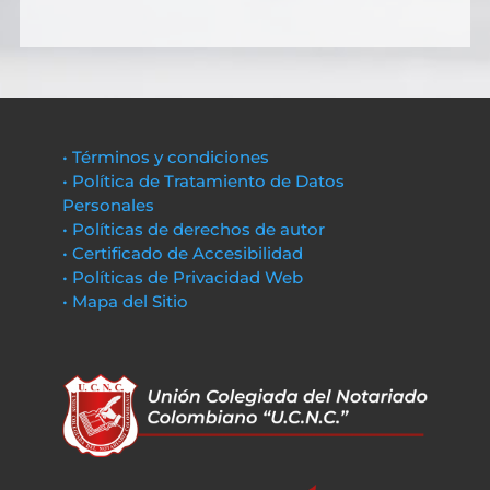
• Términos y condiciones
• Política de Tratamiento de Datos
Personales
• Políticas de derechos de autor
• Certificado de Accesibilidad
• Políticas de Privacidad Web
• Mapa del Sitio