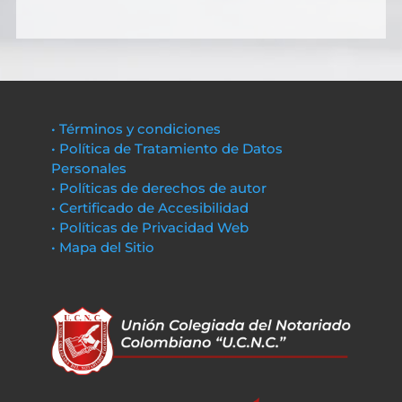
• Términos y condiciones
• Política de Tratamiento de Datos
Personales
• Políticas de derechos de autor
• Certificado de Accesibilidad
• Políticas de Privacidad Web
• Mapa del Sitio