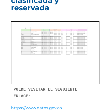
clasificada y
reservada
PUEDE VISITAR EL SIGUIENTE 
ENLACE:
https://www.datos.gov.co