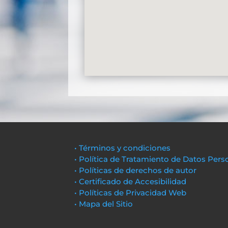
• Términos y condiciones
• Política de Tratamiento de Datos Pers
• Políticas de derechos de autor
• Certificado de Accesibilidad
• Políticas de Privacidad Web
• Mapa del Sitio