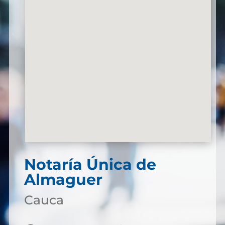
Notaría Única de
Almaguer
Cauca