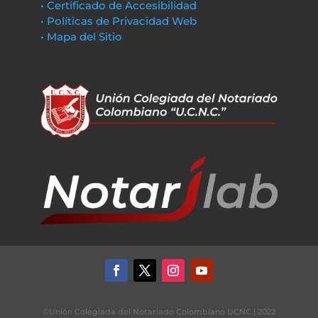
• Certificado de Accesibilidad
• Políticas de Privacidad Web
• Mapa del Sitio
©Unión Colegiada del Notariado Colombiano UCNC | 2022