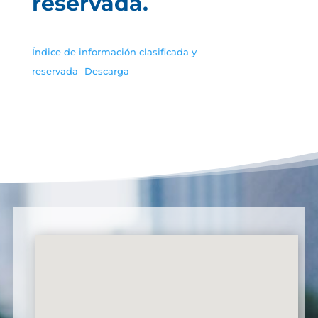
reservada.
Índice de información clasificada y
reservada
Descarga