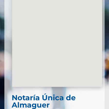
Notaría Única de
Almaguer