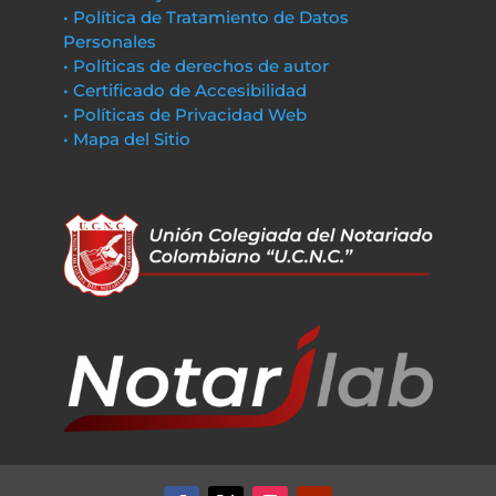
• Política de Tratamiento de Datos
Personales
• Políticas de derechos de autor
• Certificado de Accesibilidad
• Políticas de Privacidad Web
• Mapa del Sitio