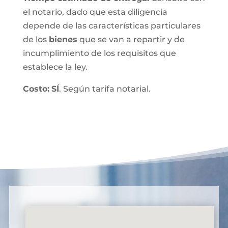
el notario, dado que esta diligencia
depende de las características particulares
de los
bienes
que se van a repartir y de
incumplimiento de los requisitos que
establece la ley.
Costo:
SÍ
. Según tarifa notarial.