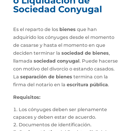
o Liquidación de
Sociedad Conyugal
Es el reparto de los
bienes
que han
adquirido los cónyuges desde el momento
de casarse y hasta el momento en que
deciden terminar la
sociedad de bienes
,
llamada
sociedad conyugal
. Puede hacerse
con motivo del divorcio o estando casados.
La
separación de bienes
termina con la
firma del notario en la
escritura pública
.
Requisitos:
Los cónyuges deben ser plenamente
capaces y deben estar de acuerdo.
Documentos de identificación.