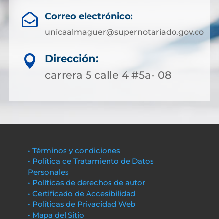
Correo electrónico:

unicaalmaguer@supernotariado.gov.co
Dirección:

carrera 5 calle 4 #5a- 08
• Términos y condiciones
• Política de Tratamiento de Datos
Personales
• Políticas de derechos de autor
• Certificado de Accesibilidad
• Políticas de Privacidad Web
• Mapa del Sitio