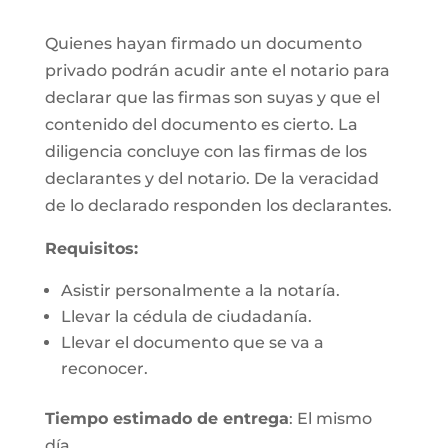
Quienes hayan firmado un documento
privado podrán acudir ante el notario para
declarar que las firmas son suyas y que el
contenido del documento es cierto. La
diligencia concluye con las firmas de los
declarantes y del notario. De la veracidad
de lo declarado responden los declarantes.
Requisitos:
Asistir personalmente a la notaría.
Llevar la cédula de ciudadanía.
Llevar el documento que se va a
reconocer.
Tiempo estimado de entrega
: El mismo
día.