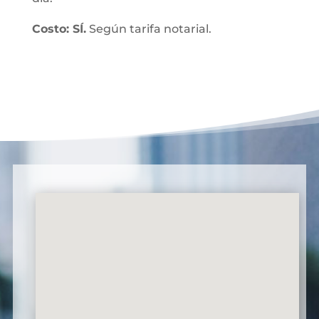
Costo: SÍ.
Según tarifa notarial.