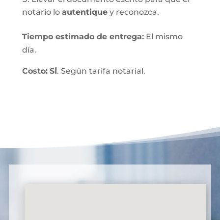
notario lo
autentique
y reconozca.
Tiempo estimado de entrega
:
El mismo
día.
Costo:
SÍ
. Según tarifa notarial.