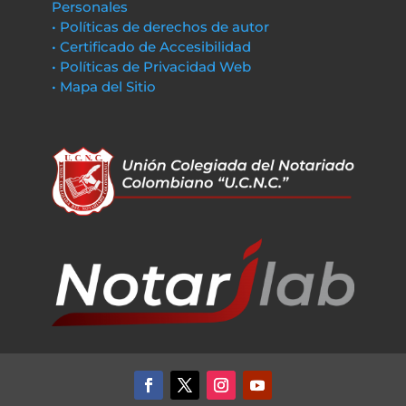
Personales
• Políticas de derechos de autor
• Certificado de Accesibilidad
• Políticas de Privacidad Web
• Mapa del Sitio