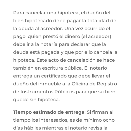
Para cancelar una hipoteca, el dueño del
bien hipotecado debe pagar la totalidad de
la deuda al acreedor. Una vez ocurrido el
pago, quien prestó el dinero (el acreedor)
debe ir a la notaría para declarar que la
deuda está pagada y que por ello cancela la
hipoteca. Este acto de cancelación se hace
también en escritura pública. El notario
entrega un certificado que debe llevar el
dueño del inmueble a la Oficina de Registro
de Instrumentos Públicos para que su bien
quede sin hipoteca.
Tiempo estimado de entrega
: Si firman al
tiempo los interesados, es de mínimo ocho
días hábiles mientras el notario revisa la