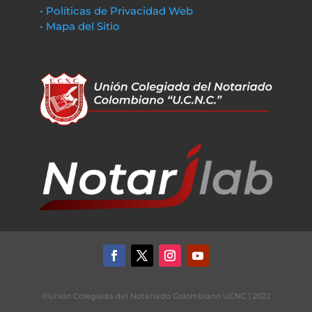
• Políticas de Privacidad Web
• Mapa del Sitio
©Unión Colegiada del Notariado Colombiano UCNC | 2022