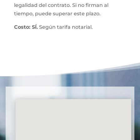
legalidad del contrato. Si no firman al
tiempo, puede superar este plazo.
Costo: SÍ.
Según tarifa notarial.