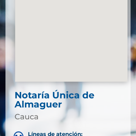
Notaría Única de
Almaguer
Cauca
Líneas de atención: