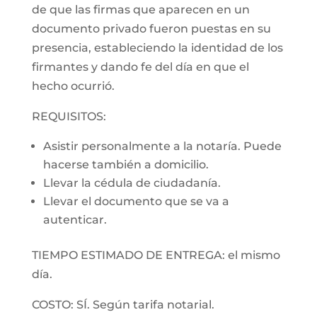
de que las firmas que aparecen en un
documento privado fueron puestas en su
presencia, estableciendo la identidad de los
firmantes y dando fe del día en que el
hecho ocurrió.
REQUISITOS:
Asistir personalmente a la notaría. Puede
hacerse también a domicilio.
Llevar la cédula de ciudadanía.
Llevar el documento que se va a
autenticar.
TIEMPO ESTIMADO DE ENTREGA: el mismo
día.
COSTO: SÍ. Según tarifa notarial.