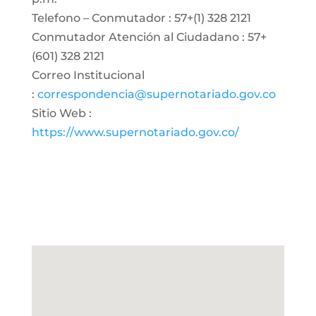
Telefono – Conmutador : 57+(1) 328 2121
Conmutador Atención al Ciudadano : 57+
(601) 328 2121
Correo Institucional
:
correspondencia@supernotariado.gov.co
Sitio Web :
https://www.supernotariado.gov.co/