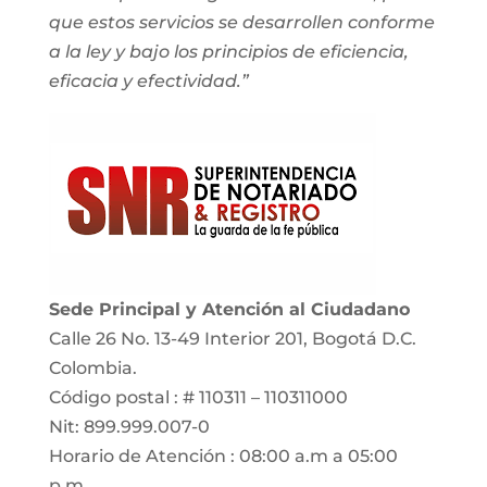
que estos servicios se desarrollen conforme
a la ley y bajo los principios de eficiencia,
eficacia y efectividad.”
Sede Principal y Atención al Ciudadano
Calle 26 No. 13-49 Interior 201, Bogotá D.C.
Colombia.
Código postal : # 110311 – 110311000
Nit: 899.999.007-0
Horario de Atención : 08:00 a.m a 05:00
p.m.