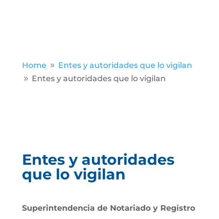
Home
Entes y autoridades que lo vigilan
9
Entes y autoridades que lo vigilan
9
Entes y autoridades
que lo vigilan
Superintendencia de Notariado y Registro