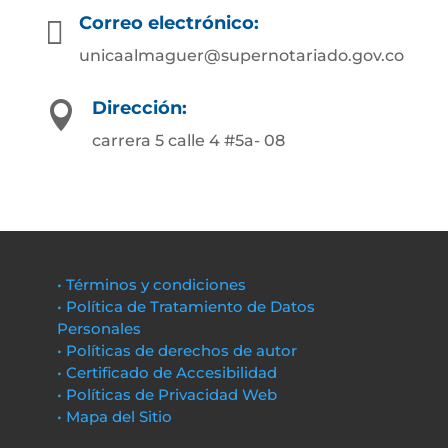
Correo electrónico:

unicaalmaguer@supernotariado.gov.co
Dirección:

carrera 5 calle 4 #5a- 08
• Términos y condiciones
• Política de Tratamiento de Datos
Personales
• Políticas de derechos de autor
• Certificado de Accesibilidad
• Políticas de Privacidad Web
• Mapa del Sitio