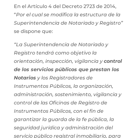
En el Artículo 4 del Decreto 2723 de 2014,
“
Por el cual se modifica la estructura de la
Superintendencia de Notariado y Registro”
se dispone que:
“La Superintendencia de Notariado y
Registro tendrá como objetivo la
orientación, inspección, vigilancia y
control
de los servicios públicos que prestan los
Notarios
y los Registradores de
Instrumentos Públicos, la organización,
administración, sostenimiento, vigilancia y
control de las Oficinas de Registro de
Instrumentos Públicos, con el fin de
garantizar la guarda de la fe pública, la
seguridad jurídica y administración del
servicio público registral inmobiliario, para