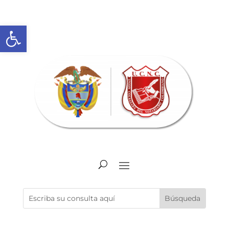
Abrir barra de herramientas