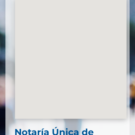
Notaría Única de