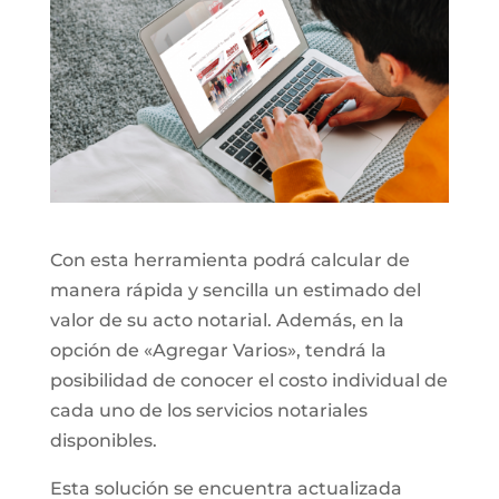
Con esta herramienta podrá calcular de
manera rápida y sencilla un estimado del
valor de su acto notarial. Además, en la
opción de «Agregar Varios», tendrá la
posibilidad de conocer el costo individual de
cada uno de los servicios notariales
disponibles.
Esta solución se encuentra actualizada