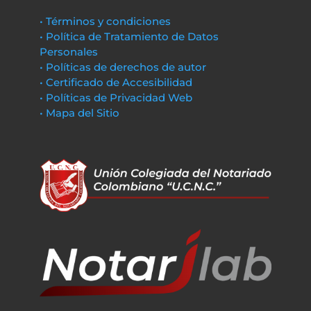
• Términos y condiciones
• Política de Tratamiento de Datos
Personales
• Políticas de derechos de autor
• Certificado de Accesibilidad
• Políticas de Privacidad Web
• Mapa del Sitio