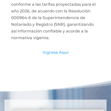
conforme a las tarifas proyectadas para el
año 2026, de acuerdo con la Resolución
000964-6 de la Superintendencia de
Notariado y Registro (SNR), garantizando
así información confiable y acorde a la
normativa vigente.
Ingrese Aquí